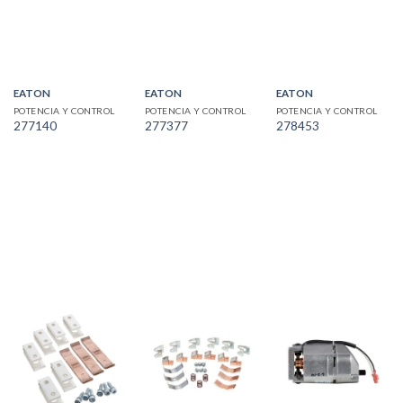
EATON
EATON
EATON
POTENCIA Y CONTROL
POTENCIA Y CONTROL
POTENCIA Y CONTROL
277140
277377
278453