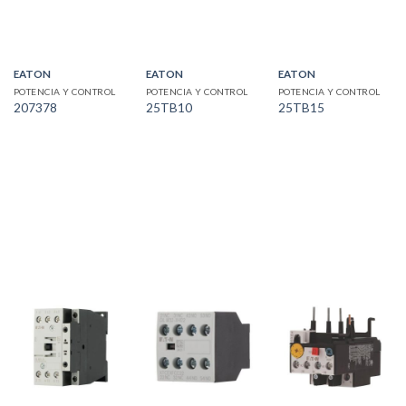
EATON
EATON
EATON
POTENCIA Y CONTROL
POTENCIA Y CONTROL
POTENCIA Y CONTROL
207378
25TB10
25TB15