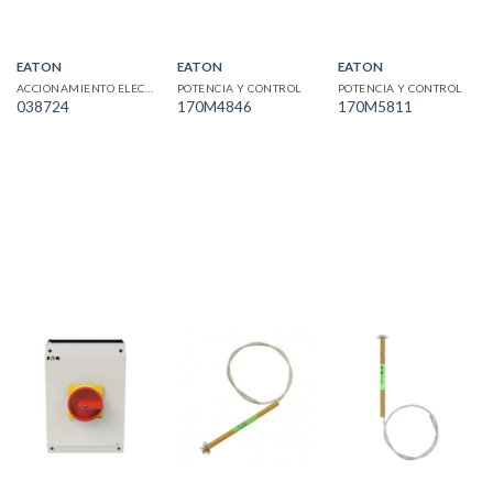
EATON
EATON
EATON
ACCIONAMIENTO ELECTRICO
POTENCIA Y CONTROL
POTENCIA Y CONTROL
038724
170M4846
170M5811