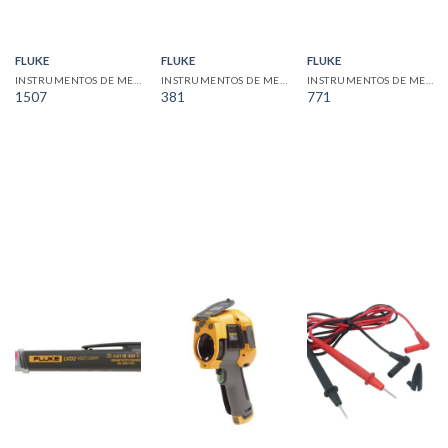
FLUKE
FLUKE
FLUKE
INSTRUMENTOS DE MEDICION
INSTRUMENTOS DE MEDICION
INSTRUMENTOS DE MEDICION
1507
381
771