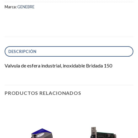
Marca:
GENEBRE
DESCRIPCIÓN
Valvula de esfera industrial, inoxidable Bridada 150
PRODUCTOS RELACIONADOS