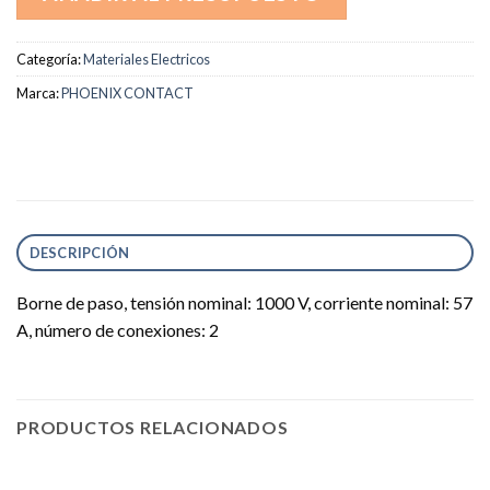
Categoría:
Materiales Electricos
Marca:
PHOENIX CONTACT
DESCRIPCIÓN
Borne de paso, tensión nominal: 1000 V, corriente nominal: 57
A, número de conexiones: 2
PRODUCTOS RELACIONADOS