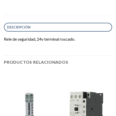
DESCRIPCIÓN
Rele de seguridad, 24v terminal roscado.
PRODUCTOS RELACIONADOS