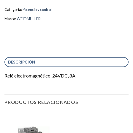
Categoría:
Potencia y control
Marca:
WEIDMULLER
DESCRIPCIÓN
Relé electromagnético, 24VDC, 8A
PRODUCTOS RELACIONADOS