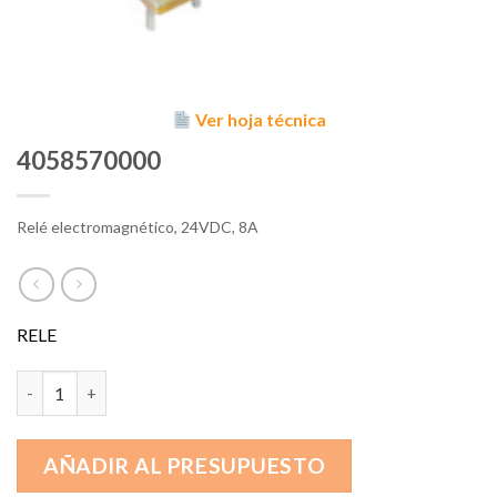
Ver hoja técnica
4058570000
Relé electromagnético, 24VDC, 8A
RELE
4058570000 cantidad
AÑADIR AL PRESUPUESTO