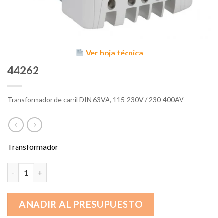
Ver hoja técnica
44262
Transformador de carril DIN 63VA, 115-230V / 230-400AV
Transformador
44262 cantidad
AÑADIR AL PRESUPUESTO