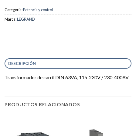
Categoría:
Potencia y control
Marca:
LEGRAND
DESCRIPCIÓN
Transformador de carril DIN 63VA, 115-230V / 230-400AV
PRODUCTOS RELACIONADOS