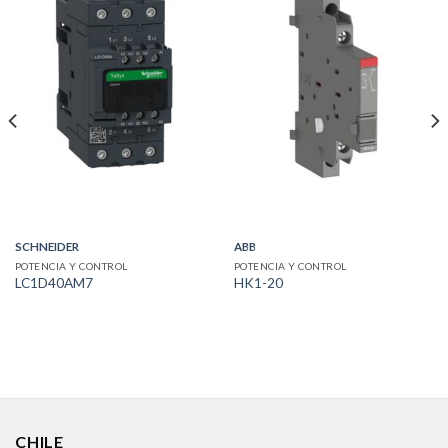
SCHNEIDER
ABB
POTENCIA Y CONTROL
POTENCIA Y CONTROL
LC1D40AM7
HK1-20
CHILE