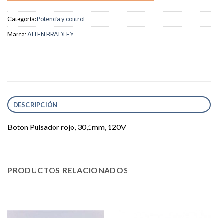
Categoría:
Potencia y control
Marca:
ALLEN BRADLEY
DESCRIPCIÓN
Boton Pulsador rojo, 30,5mm, 120V
PRODUCTOS RELACIONADOS