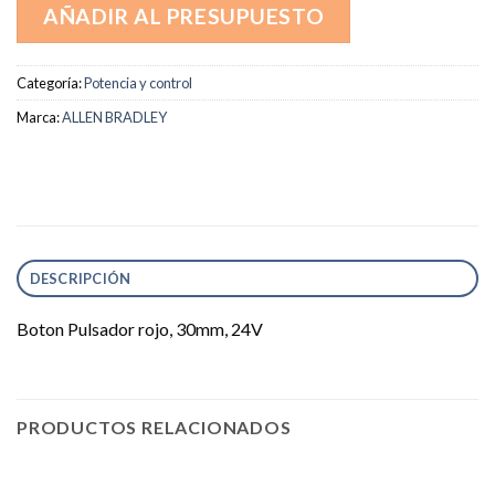
AÑADIR AL PRESUPUESTO
Categoría:
Potencia y control
Marca:
ALLEN BRADLEY
DESCRIPCIÓN
Boton Pulsador rojo, 30mm, 24V
PRODUCTOS RELACIONADOS