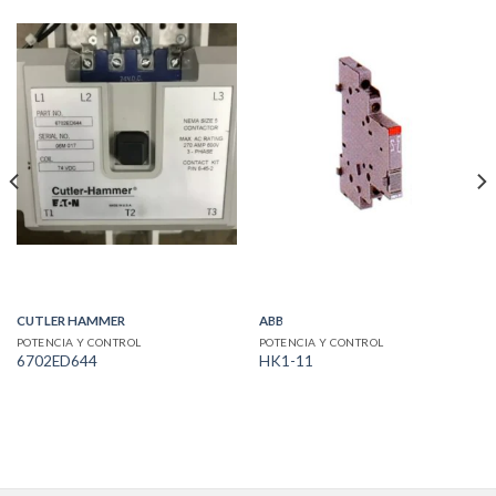
CUTLER HAMMER
ABB
POTENCIA Y CONTROL
POTENCIA Y CONTROL
6702ED644
HK1-11