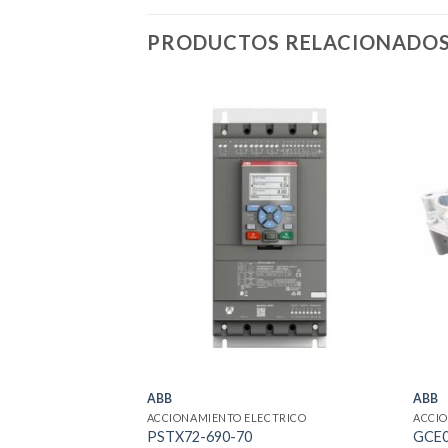
PRODUCTOS RELACIONADO
ABB
ABB
ACCIONAMIENTO ELECTRICO
ACCIO
PSTX72-690-70
GCE0