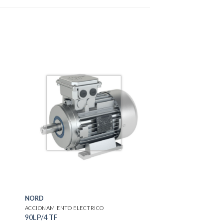
NORD
ACCIONAMIENTO ELECTRICO
90LP/4 TF