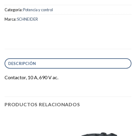
Categoría:
Potencia y control
Marca:
SCHNEIDER
DESCRIPCIÓN
Contactor, 10 A, 690 V ac.
PRODUCTOS RELACIONADOS