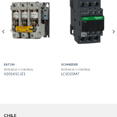
EATON
SCHNEIDER
POTENCIA Y CONTROL
POTENCIA Y CONTROL
V201K5CJZ1
LC1D25M7
CHILE