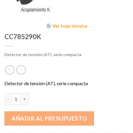
Ver hoja técnica
CC785290K
Detector de tensión (AT), serie compacta
Detector de tensión (AT), serie compacta
CC785290K cantidad
AÑADIR AL PRESUPUESTO