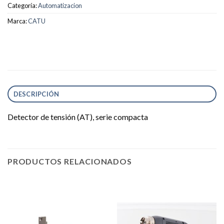
Categoría:
Automatizacion
Marca:
CATU
DESCRIPCIÓN
Detector de tensión (AT), serie compacta
PRODUCTOS RELACIONADOS