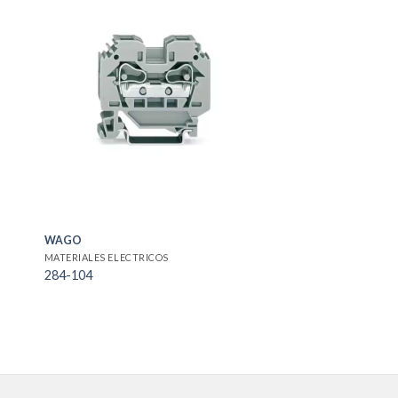
WAGO
MATERIALES ELECTRICOS
284-104