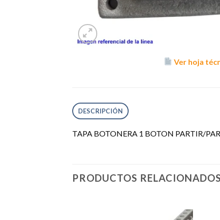
Ver hoja téc
DESCRIPCIÓN
TAPA BOTONERA 1 BOTON PARTIR/PA
PRODUCTOS RELACIONADO