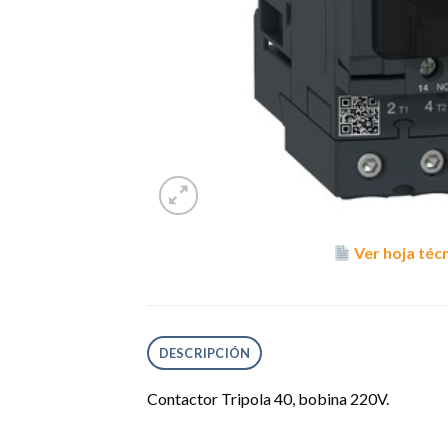
Ver hoja téc
DESCRIPCIÓN
Contactor Tripola 40, bobina 220V.