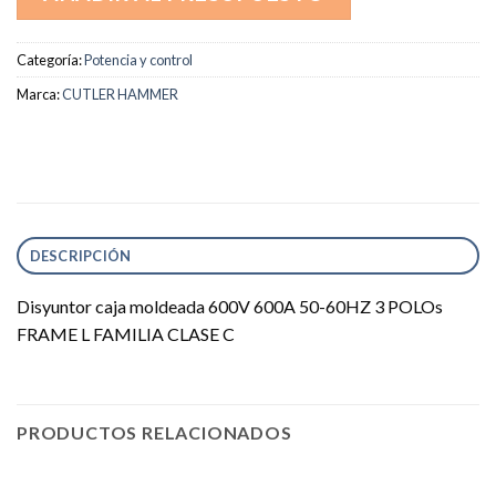
Categoría:
Potencia y control
Marca:
CUTLER HAMMER
DESCRIPCIÓN
Disyuntor caja moldeada 600V 600A 50-60HZ 3 POLOs
FRAME L FAMILIA CLASE C
PRODUCTOS RELACIONADOS