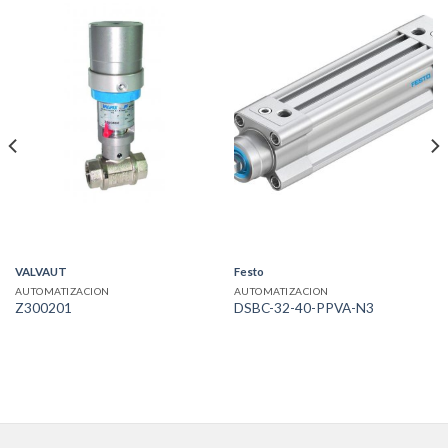
VALVAUT
Festo
AUTOMATIZACION
AUTOMATIZACION
Z300201
DSBC-32-40-PPVA-N3