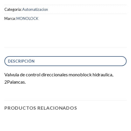
Categoría:
Automatizacion
Marca:
MONOLOCK
DESCRIPCIÓN
Valvula de control direccionales monoblock hidraulica,
2Palancas.
PRODUCTOS RELACIONADOS