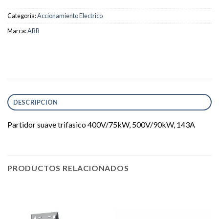
Categoría:
Accionamiento Electrico
Marca:
ABB
DESCRIPCIÓN
Partidor suave trifasico 400V/75kW, 500V/90kW, 143A
PRODUCTOS RELACIONADOS