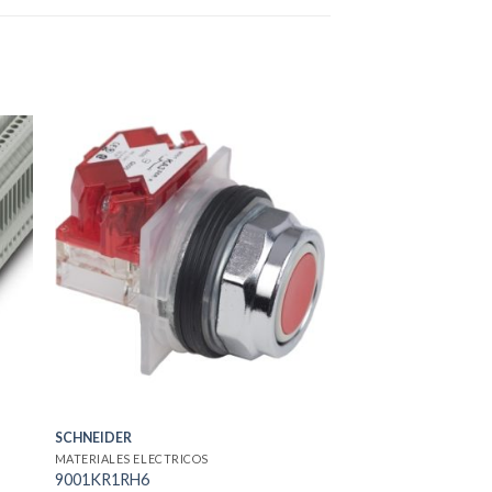
SCHNEIDER
MATERIALES ELECTRICOS
9001KR1RH6