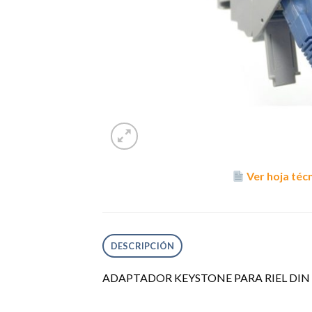
Ver hoja téc
DESCRIPCIÓN
ADAPTADOR KEYSTONE PARA RIEL DIN