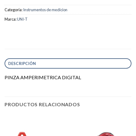
Categoría:
Instrumentos de medicion
Marca:
UNI-T
DESCRIPCIÓN
PINZA AMPERIMETRICA DIGITAL
PRODUCTOS RELACIONADOS