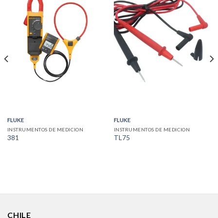
FLUKE
FLUKE
INSTRUMENTOS DE MEDICION
INSTRUMENTOS DE MEDICION
381
TL75
CHILE