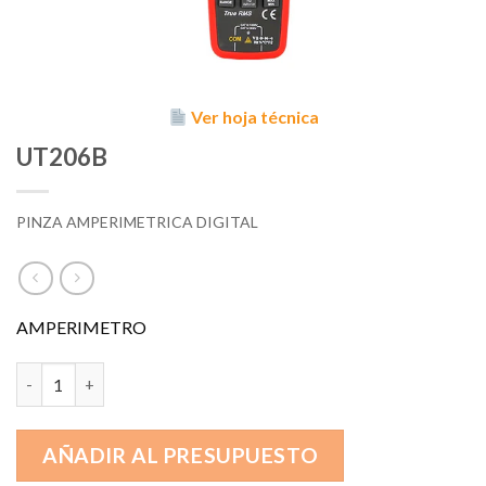
Ver hoja técnica
UT206B
PINZA AMPERIMETRICA DIGITAL
AMPERIMETRO
UT206B cantidad
AÑADIR AL PRESUPUESTO