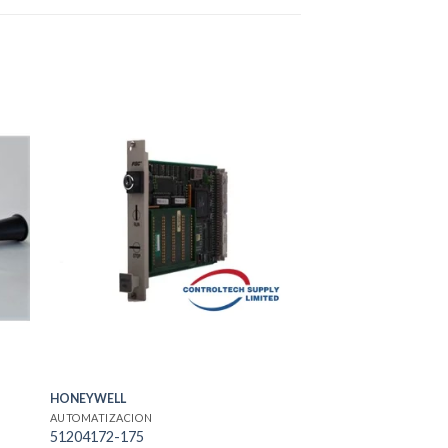
HONEYWELL
AUTOMATIZACION
51204172-175