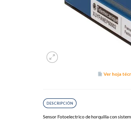
Ver hoja téc
DESCRIPCIÓN
Sensor Fotoelectrico de horquilla con sistem