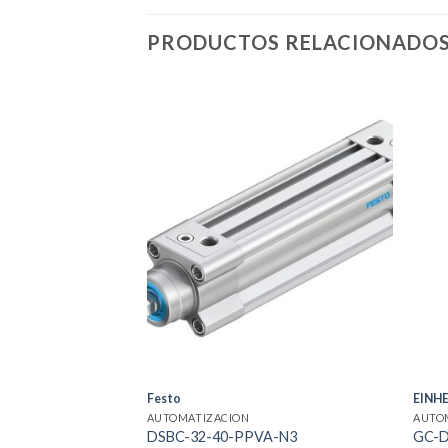
PRODUCTOS RELACIONADO
Festo
EINHE
AUTOMATIZACION
AUTO
DSBC-32-40-PPVA-N3
GC-