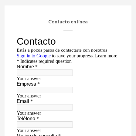
Contacto en línea