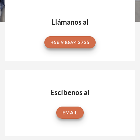
Llámanos al
+56 9 8894 3735
Escíbenos al
EMAIL