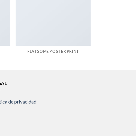
FLATSOME POSTER PRINT
GAL
tica de privacidad