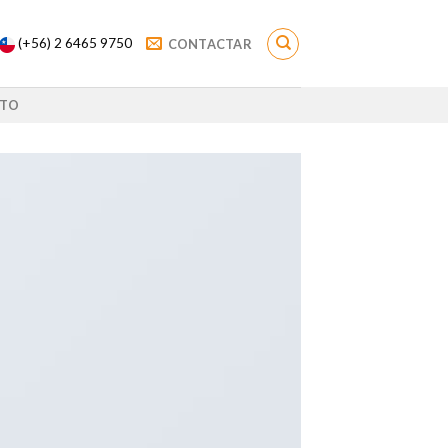
(+56) 2 6465 9750
CONTACTAR
TO