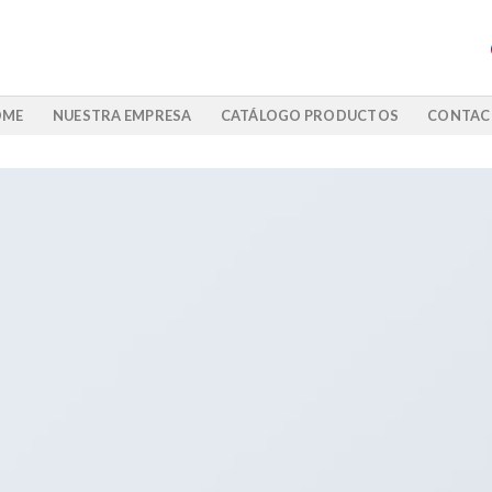
OME
NUESTRA EMPRESA
CATÁLOGO PRODUCTOS
CONTAC