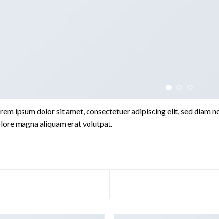
rem ipsum dolor sit amet, consectetuer adipiscing elit, sed diam 
lore magna aliquam erat volutpat.