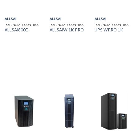
ALLSAI
ALLSAI
ALLSAI
POTENCIA Y CONTROL
POTENCIA Y CONTROL
POTENCIA Y CONTROL
ALLSAI800E
ALLSAIW 1K PRO
UPS WPRO 1K