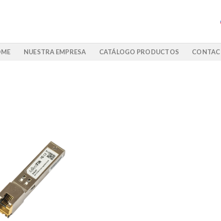
OME
NUESTRA EMPRESA
CATÁLOGO PRODUCTOS
CONTAC