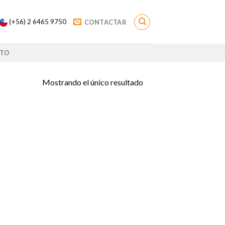
(+56) 2 6465 9750
CONTACTAR
TO
Mostrando el único resultado