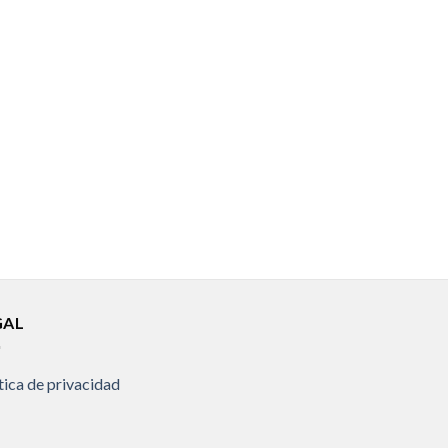
GAL
tica de privacidad