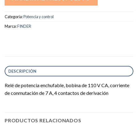
Categoría:
Potencia y control
Marca:
FINDER
DESCRIPCIÓN
Relé de potencia enchufable, bobina de 110 V CA, corriente
de conmutación de 7 A, 4 contactos de derivación
PRODUCTOS RELACIONADOS