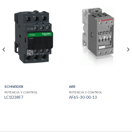
SCHNEIDER
ABB
POTENCIA Y CONTROL
POTENCIA Y CONTROL
LC1D38F7
AF65-30-00-13