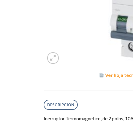
Ver hoja téc
DESCRIPCIÓN
Inerruptor Termomagnetico, de 2 polos, 10