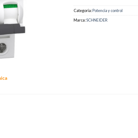
Categoría:
Potencia y control
Marca:
SCHNEIDER
nica