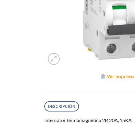
Ver hoja téc
DESCRIPCIÓN
Interuptor termomagnetico 2P, 20A, 15KA