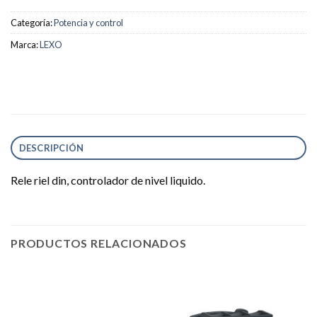
Categoría:
Potencia y control
Marca:
LEXO
DESCRIPCIÓN
Rele riel din, controlador de nivel liquido.
PRODUCTOS RELACIONADOS