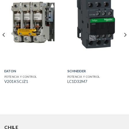
EATON
SCHNEIDER
POTENCIA Y CONTROL
POTENCIA Y CONTROL
V201K5CJZ1
LC1D32M7
CHILE