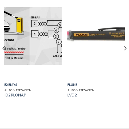
EXEMYS
FLUKE
AUTOMATIZACION
AUTOMATIZACION
ID2RLONAP
LVD2