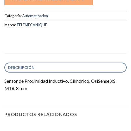
Categoría:
Automatizacion
Marca:
TELEMECANIQUE
DESCRIPCIÓN
Sensor de Proximidad Inductivo, Cilíndrico, OsiSense XS,
M18, 8 mm
PRODUCTOS RELACIONADOS