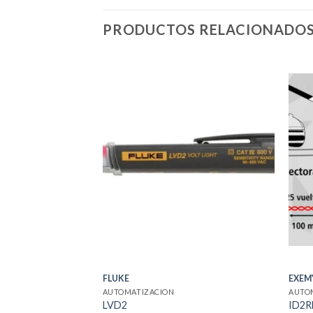
PRODUCTOS RELACIONADO
FLUKE
EXEM
AUTOMATIZACION
AUTO
LVD2
ID2