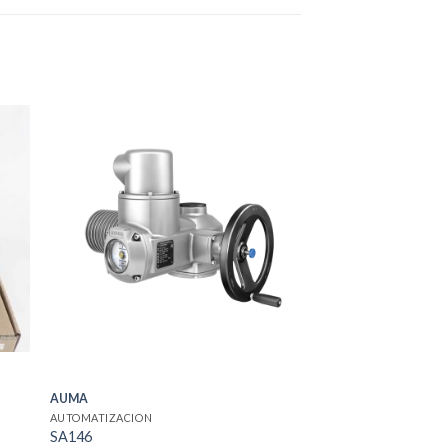
AUMA
AUTOMATIZACION
SA146