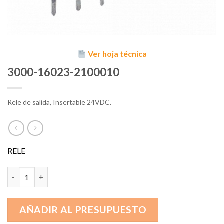
Ver hoja técnica
3000-16023-2100010
Rele de salida, Insertable 24VDC.
RELE
3000-16023-2100010 cantidad
AÑADIR AL PRESUPUESTO