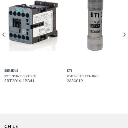
SIEMENS
ETI
POTENCIA Y CONTROL
POTENCIA Y CONTROL
3RT2016-1BB41
2630019
CHILE