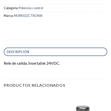
Categoría:
Potencia y control
Marca:
MURR ELECTRONIK
DESCRIPCIÓN
Rele de salida, Insertable 24VDC.
PRODUCTOS RELACIONADOS