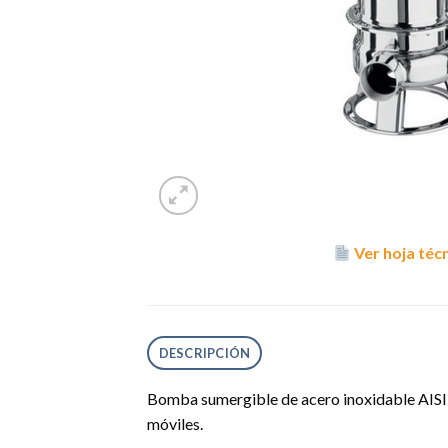
Ver hoja téc
DESCRIPCIÓN
Bomba sumergible de acero inoxidable AISI 
móviles.