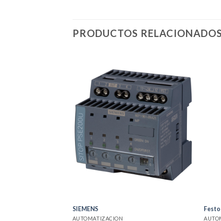
PRODUCTOS RELACIONADO
SIEMENS
Festo
AUTOMATIZACION
AUTO