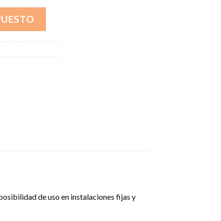
PUESTO
ibilidad de uso en instalaciones fijas y