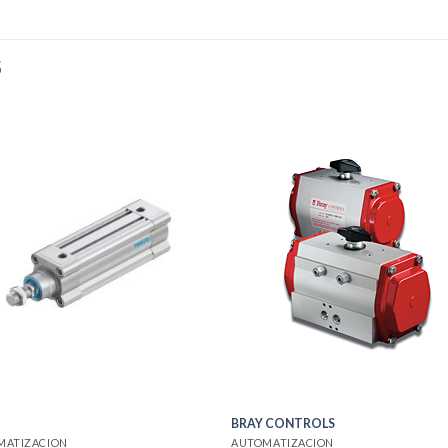
S
BRAY CONTROLS
MATIZACION
AUTOMATIZACION