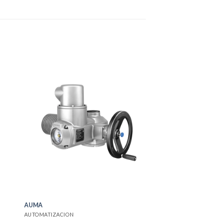
AUMA
AUTOMATIZACION