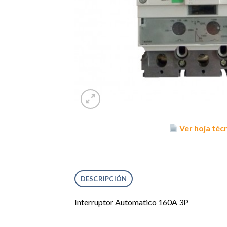
Ver hoja téc
DESCRIPCIÓN
Interruptor Automatico 160A 3P