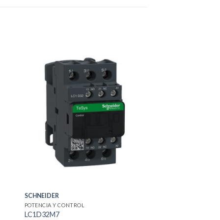
SCHNEIDER
POTENCIA Y CONTROL
LC1D32M7