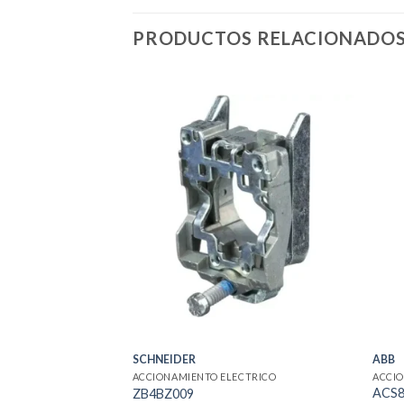
PRODUCTOS RELACIONADO
SCHNEIDER
ABB
ACCIONAMIENTO ELECTRICO
ACCIO
ACS8
ZB4BZ009