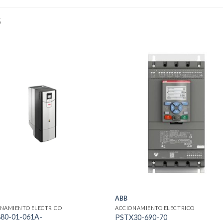
S
ABB
NAMIENTO ELECTRICO
ACCIONAMIENTO ELECTRICO
80-01-061A-
PSTX30-690-70