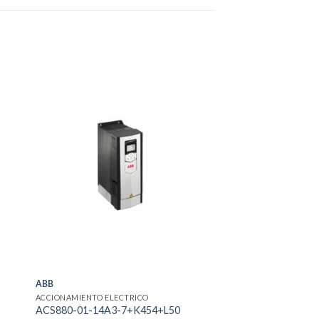
ABB
ACCIONAMIENTO ELECTRICO
ACS880-01-14A3-7+K454+L50