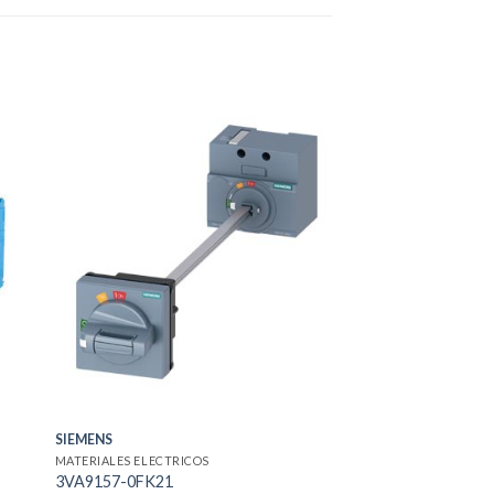
SIEMENS
MATERIALES ELECTRICOS
3VA9157-0FK21