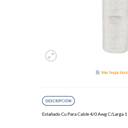
Ver hoja téc
DESCRIPCIÓN
Estañado Cu Para Cable 4/0 Awg C/Larga 1 