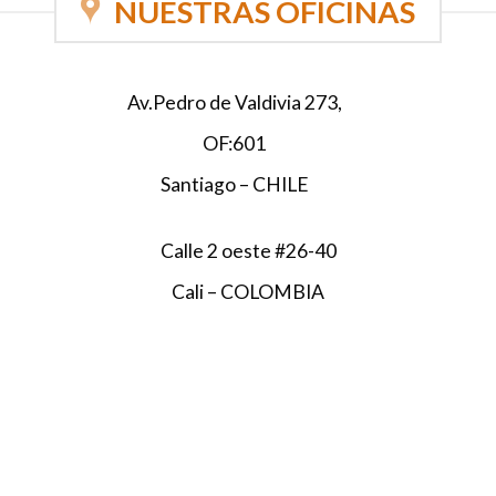
NUESTRAS OFICINAS
Av.Pedro de Valdivia 273,
OF:601
Santiago – CHILE
Calle 2 oeste #26-40
Cali – COLOMBIA