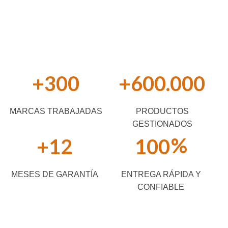
+
300
+
600.000
MARCAS TRABAJADAS
PRODUCTOS
GESTIONADOS
%
+
12
100
MESES DE GARANTÍA
ENTREGA RÁPIDA Y
CONFIABLE