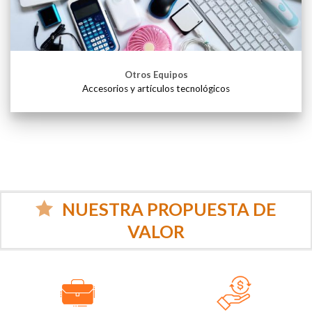
Otros Equipos
Accesorios y artículos tecnológicos
NUESTRA PROPUESTA DE
VALOR