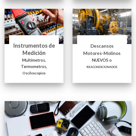
Instrumentos de
Descansos
Medición
Motores-Molinos
Multimetros,
NUEVOS o
Termometros,
REACONDICIONADOS
Osciloscopios