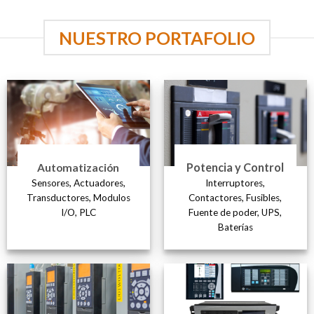
NUESTRO PORTAFOLIO
Potencia y Control
Automatización
Sensores, Actuadores,
Interruptores,
Transductores, Modulos
Contactores, Fusibles,
I/O, PLC
Fuente de poder, UPS,
Baterías