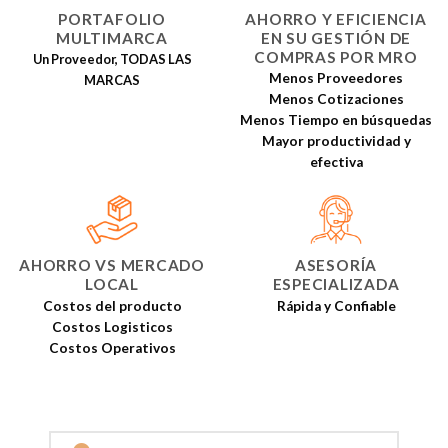
PORTAFOLIO
AHORRO Y EFICIENCIA
MULTIMARCA
EN SU GESTIÓN DE
COMPRAS POR MRO
Un Proveedor, TODAS LAS
Menos Proveedores
MARCAS
Menos Cotizaciones
Menos Tiempo en búsquedas
Mayor productividad y
efectiva
AHORRO VS MERCADO
ASESORÍA
LOCAL
ESPECIALIZADA
Costos del producto
Rápida y Confiable
Costos Logisticos
Costos Operativos