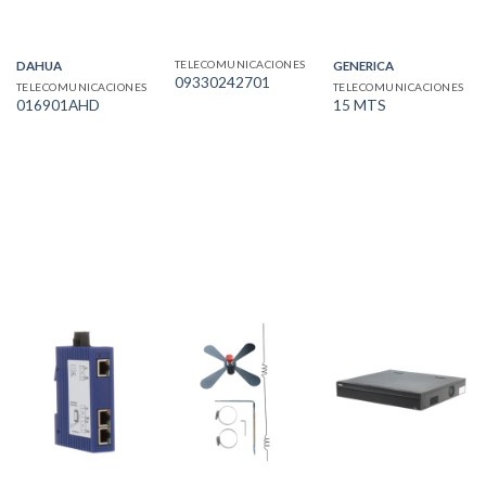
TELECOMUNICACIONES
DAHUA
GENERICA
09330242701
TELECOMUNICACIONES
TELECOMUNICACIONES
016901AHD
15 MTS