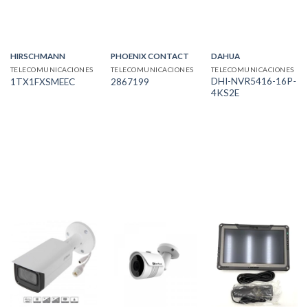
HIRSCHMANN
PHOENIX CONTACT
DAHUA
TELECOMUNICACIONES
TELECOMUNICACIONES
TELECOMUNICACIONES
DHI-NVR5416-16P-
1TX1FXSMEEC
2867199
4KS2E