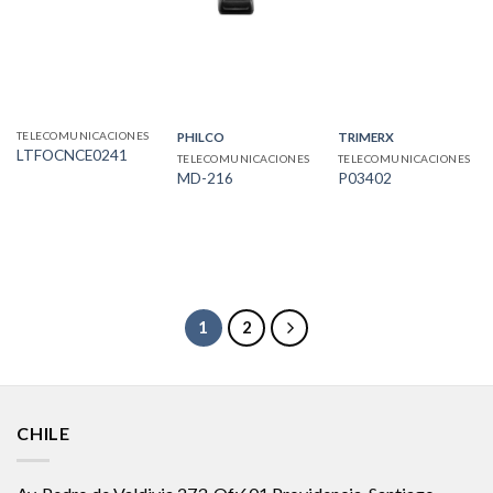
TELECOMUNICACIONES
PHILCO
TRIMERX
LTFOCNCE0241
TELECOMUNICACIONES
TELECOMUNICACIONES
MD-216
P03402
1
2
CHILE