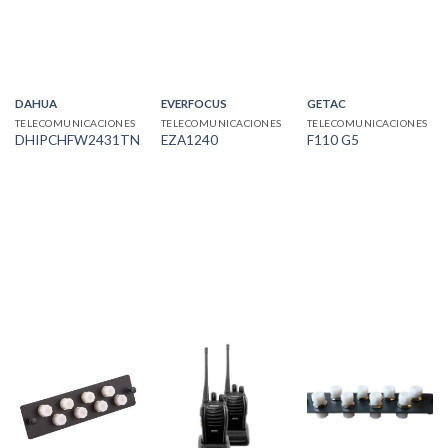
DAHUA
EVERFOCUS
GETAC
TELECOMUNICACIONES
TELECOMUNICACIONES
TELECOMUNICACIONES
DHIPCHFW2431TNZS
EZA1240
F110 G5