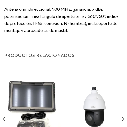
Antena omnidireccional, 900 MHz, ganancia: 7 dBi,
polarización: lineal, ángulo de apertura: h/v 360°/30°, índice
de protección: IP65, conexión: N (hembra), incl. soporte de
montaje y abrazaderas de mástil.
PRODUCTOS RELACIONADOS