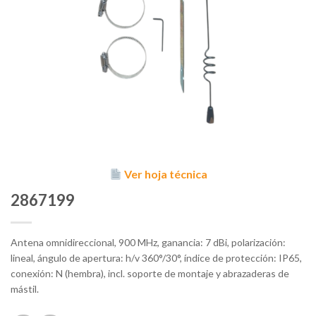
Ver hoja técnica
2867199
Antena omnidireccional, 900 MHz, ganancia: 7 dBi, polarización:
lineal, ángulo de apertura: h/v 360°/30°, índice de protección: IP65,
conexión: N (hembra), incl. soporte de montaje y abrazaderas de
mástil.