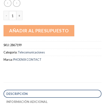
2867199 cantidad
AÑADIR AL PRESUPUESTO
SKU:
2867199
Categoría:
Telecomunicaciones
Marca:
PHOENIX CONTACT
DESCRIPCIÓN
INFORMACIÓN ADICIONAL