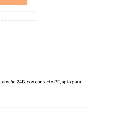
V, tamaño 24B, con contacto PE, apto para