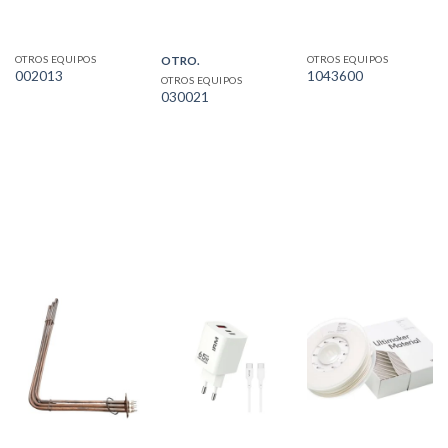
OTROS EQUIPOS
OTROS EQUIPOS
OTRO.
002013
1043600
OTROS EQUIPOS
030021