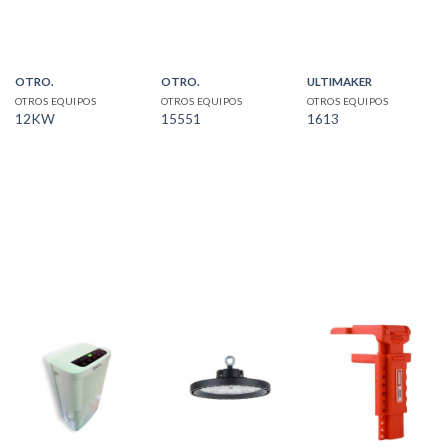
OTRO.
OTRO.
ULTIMAKER
OTROS EQUIPOS
OTROS EQUIPOS
OTROS EQUIPOS
12KW
15551
1613