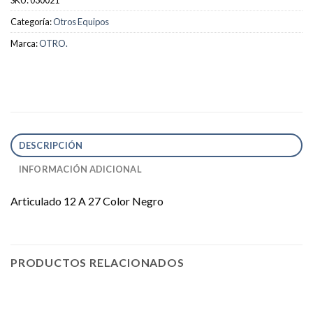
Categoría:
Otros Equipos
Marca:
OTRO.
DESCRIPCIÓN
INFORMACIÓN ADICIONAL
Articulado 12 A 27 Color Negro
PRODUCTOS RELACIONADOS