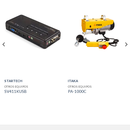
STARTECH
ITAKA
OTROS EQUIPOS
OTROS EQUIPOS
SV411KUSB
PA-1000C