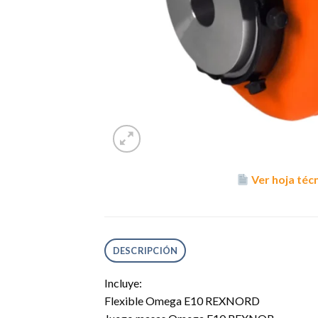
Ver hoja téc
DESCRIPCIÓN
Incluye:
Flexible Omega E10 REXNORD