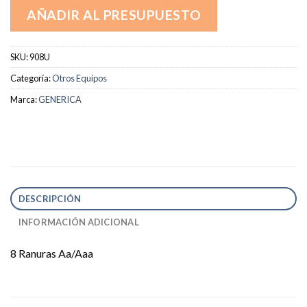
AÑADIR AL PRESUPUESTO
SKU:
908U
Categoría:
Otros Equipos
Marca:
GENERICA
DESCRIPCIÓN
INFORMACIÓN ADICIONAL
8 Ranuras Aa/Aaa