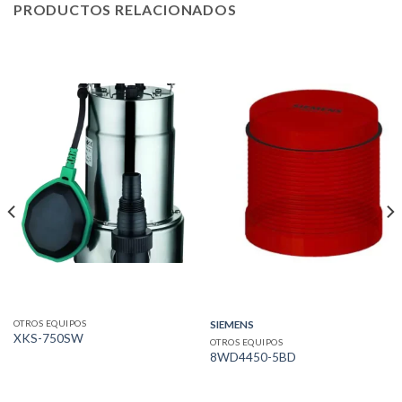
PRODUCTOS RELACIONADOS
OTROS EQUIPOS
SIEMENS
XKS-750SW
OTROS EQUIPOS
8WD4450-5BD