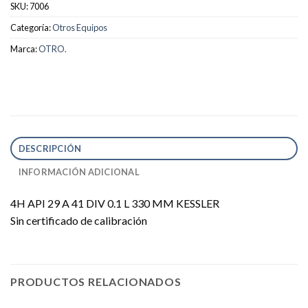
SKU:
7006
Categoría:
Otros Equipos
Marca:
OTRO.
DESCRIPCIÓN
INFORMACIÓN ADICIONAL
4H API 29 A 41 DIV 0.1 L 330 MM KESSLER
Sin certificado de calibración
PRODUCTOS RELACIONADOS