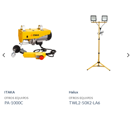
ITAKA
Halux
OTROS EQUIPOS
OTROS EQUIPOS
PA-1000C
TWL2-50X2-LA6