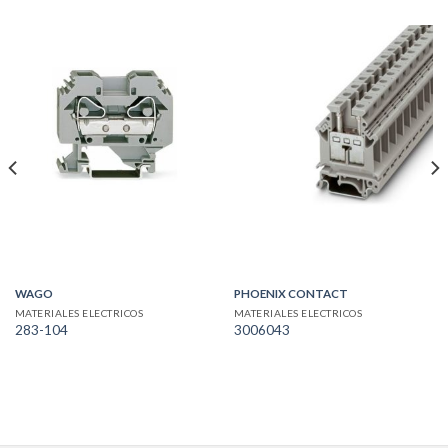
WAGO
PHOENIX CONTACT
MATERIALES ELECTRICOS
MATERIALES ELECTRICOS
283-104
3006043