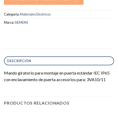
Categoría:
Materiales Electricos
Marca:
SIEMENS
DESCRIPCIÓN
Mando giratorio para montaje en puerta estándar IEC IP65
con enclavamiento de puerta accesorios para: 3VA10/11
PRODUCTOS RELACIONADOS