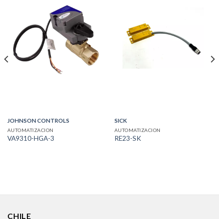
JOHNSON CONTROLS
SICK
AUTOMATIZACION
AUTOMATIZACION
VA9310-HGA-3
RE23-SK
CHILE