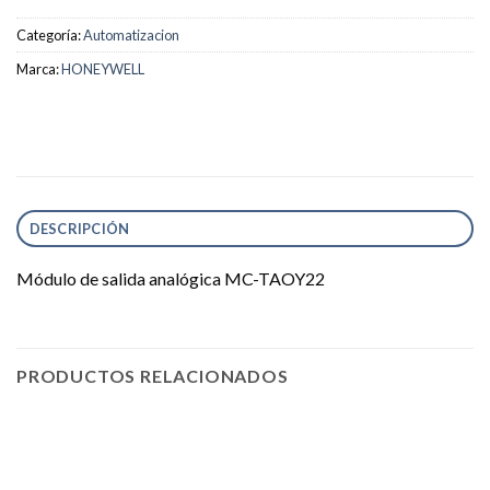
Categoría:
Automatizacion
Marca:
HONEYWELL
DESCRIPCIÓN
Módulo de salida analógica MC-TAOY22
PRODUCTOS RELACIONADOS