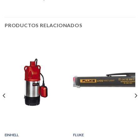
PRODUCTOS RELACIONADOS
EINHELL
FLUKE