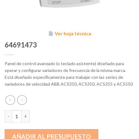
Ver hoja técnica
64691473
Panel de control avanzado (o teclado asistente) diseñado para
operar y configurar variadores de frecuencia de la misma marca.
Está diseñado específicamente para trabajar con las series de
variadores de velocidad ABB ACS310, ACS350, ACS355 y ACS550
64691473 cantidad
AÑADIR AL PRESUPUESTO