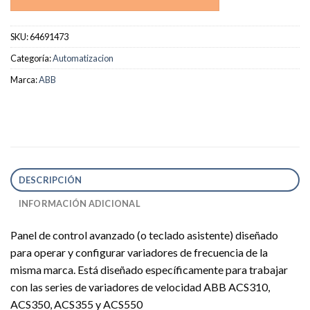
SKU:
64691473
Categoría:
Automatizacion
Marca:
ABB
DESCRIPCIÓN
INFORMACIÓN ADICIONAL
Panel de control avanzado (o teclado asistente) diseñado
para operar y configurar variadores de frecuencia de la
misma marca. Está diseñado específicamente para trabajar
con las series de variadores de velocidad ABB ACS310,
ACS350, ACS355 y ACS550