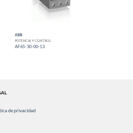
ABB
POTENCIA Y CONTROL
AF65-30-00-13
GAL
tica de privacidad