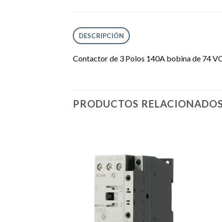
DESCRIPCIÓN
Contactor de 3 Polos 140A bobina de 74 V
PRODUCTOS RELACIONADO