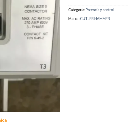
Categoría:
Potencia y control
Marca:
CUTLER HAMMER
nica