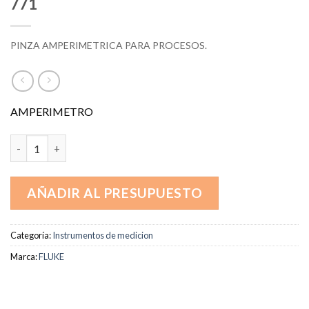
771
PINZA AMPERIMETRICA PARA PROCESOS.
AMPERIMETRO
771 cantidad
AÑADIR AL PRESUPUESTO
Categoría:
Instrumentos de medicion
Marca:
FLUKE