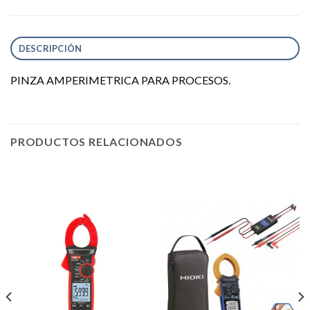
DESCRIPCIÓN
PINZA AMPERIMETRICA PARA PROCESOS.
PRODUCTOS RELACIONADOS