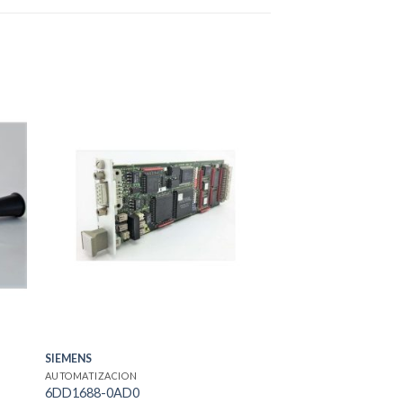
SIEMENS
AUTOMATIZACION
6DD1688-0AD0